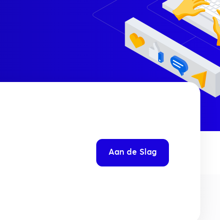
Aan de Slag