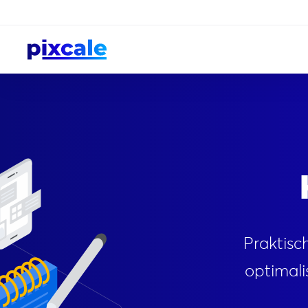
Praktisch
optimali