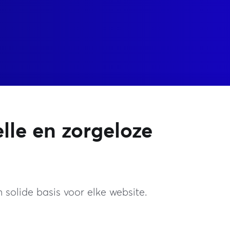
lle en zorgeloze
 solide basis voor elke website.