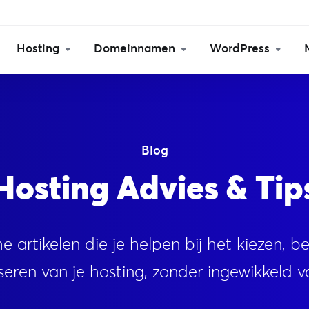
Hosting
Domeinnamen
WordPress
Blog
Hosting Advies & Tip
e artikelen die je helpen bij het kiezen, 
seren van je hosting, zonder ingewikkeld v