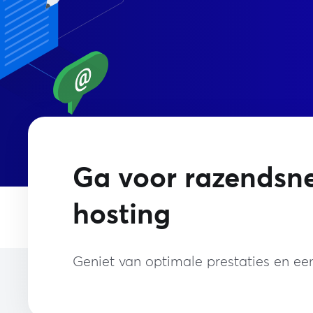
Ga voor razendsne
hosting
Geniet van optimale prestaties en een